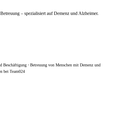
d Betreuung – spezialisiert auf Demenz und Alzheimer.
 und Beschäftigung ⋅ Betreuung von Menschen mit Demenz und
den bei Team024